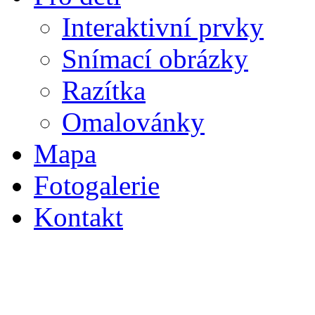
Interaktivní prvky
Snímací obrázky
Razítka
Omalovánky
Mapa
Fotogalerie
Kontakt