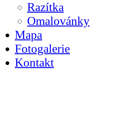
Razítka
Omalovánky
Mapa
Fotogalerie
Kontakt